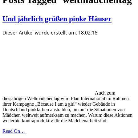
Und jährlich grüßen pinke Häuser
Dieser Artikel wurde erstellt am: 18.02.16
Auch zum
diesjährigen Weltmädchentag wird Plan International im Rahmen
ihrer Kampagne „Because I am a girl“ wieder Gebäude in
Deutschland pinkfarben anstrahlen, um auf die Situationen von
Mädchen weltweit aufmerksam zu machen. Warum diese Aktionen
weiterhin kontraproduktiv für die Mädchenarbeit sind:
Read On…